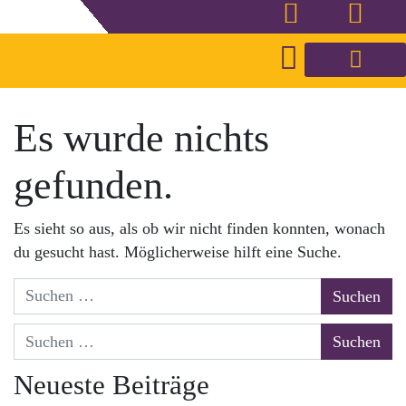
Es wurde nichts
gefunden.
Es sieht so aus, als ob wir nicht finden konnten, wonach
du gesucht hast. Möglicherweise hilft eine Suche.
Neueste Beiträge