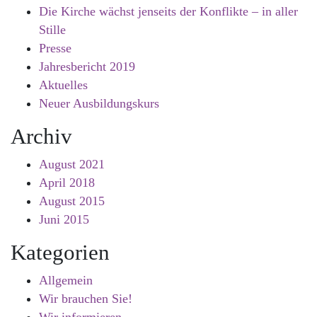
Die Kirche wächst jenseits der Konflikte – in aller
Stille
Presse
Jahresbericht 2019
Aktuelles
Neuer Ausbildungskurs
Archiv
August 2021
April 2018
August 2015
Juni 2015
Kategorien
Allgemein
Wir brauchen Sie!