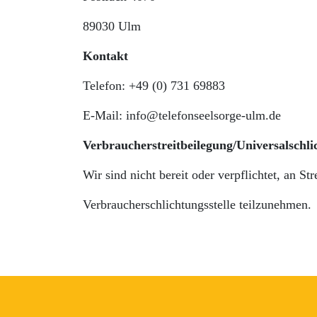
89030 Ulm
Kontakt
Telefon: +49 (0) 731 69883
E-Mail: info@telefonseelsorge-ulm.de
Verbraucherstreitbeilegung/Universalschlic
Wir sind nicht bereit oder verpflichtet, an St
Verbraucherschlichtungsstelle teilzunehmen.