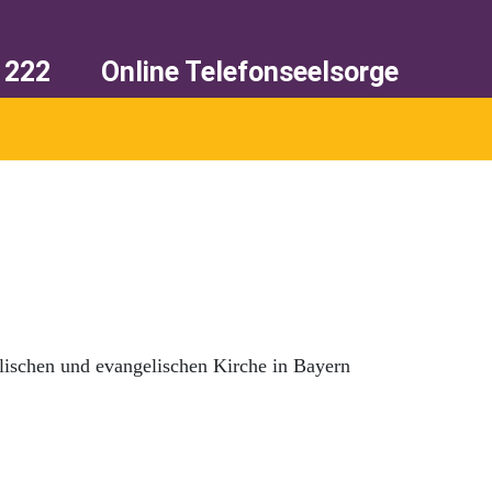
222 ​
Online Telefonseelsorge
lischen und evangelischen Kirche in Bayern