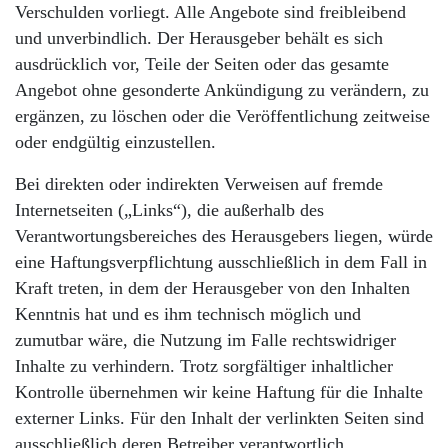
Verschulden vorliegt. Alle Angebote sind freibleibend
und unverbindlich. Der Herausgeber behält es sich
ausdrücklich vor, Teile der Seiten oder das gesamte
Angebot ohne gesonderte Ankündigung zu verändern, zu
ergänzen, zu löschen oder die Veröffentlichung zeitweise
oder endgültig einzustellen.
Bei direkten oder indirekten Verweisen auf fremde
Internetseiten („Links“), die außerhalb des
Verantwortungsbereiches des Herausgebers liegen, würde
eine Haftungsverpflichtung ausschließlich in dem Fall in
Kraft treten, in dem der Herausgeber von den Inhalten
Kenntnis hat und es ihm technisch möglich und
zumutbar wäre, die Nutzung im Falle rechtswidriger
Inhalte zu verhindern. Trotz sorgfältiger inhaltlicher
Kontrolle übernehmen wir keine Haftung für die Inhalte
externer Links. Für den Inhalt der verlinkten Seiten sind
ausschließlich deren Betreiber verantwortlich.