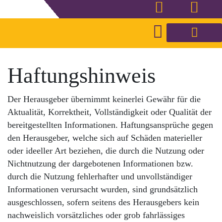
Haftungshinweis
Der Herausgeber übernimmt keinerlei Gewähr für die
Aktualität, Korrektheit, Vollständigkeit oder Qualität der
bereitgestellten Informationen. Haftungsansprüche gegen
den Herausgeber, welche sich auf Schäden materieller
oder ideeller Art beziehen, die durch die Nutzung oder
Nichtnutzung der dargebotenen Informationen bzw.
durch die Nutzung fehlerhafter und unvollständiger
Informationen verursacht wurden, sind grundsätzlich
ausgeschlossen, sofern seitens des Herausgebers kein
nachweislich vorsätzliches oder grob fahrlässiges