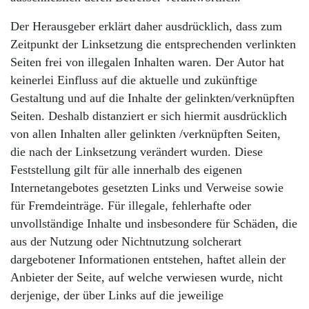
Der Herausgeber erklärt daher ausdrücklich, dass zum
Zeitpunkt der Linksetzung die entsprechenden verlinkten
Seiten frei von illegalen Inhalten waren. Der Autor hat
keinerlei Einfluss auf die aktuelle und zukünftige
Gestaltung und auf die Inhalte der gelinkten/verknüpften
Seiten. Deshalb distanziert er sich hiermit ausdrücklich
von allen Inhalten aller gelinkten /verknüpften Seiten,
die nach der Linksetzung verändert wurden. Diese
Feststellung gilt für alle innerhalb des eigenen
Internetangebotes gesetzten Links und Verweise sowie
für Fremdeinträge. Für illegale, fehlerhafte oder
unvollständige Inhalte und insbesondere für Schäden, die
aus der Nutzung oder Nichtnutzung solcherart
dargebotener Informationen entstehen, haftet allein der
Anbieter der Seite, auf welche verwiesen wurde, nicht
derjenige, der über Links auf die jeweilige