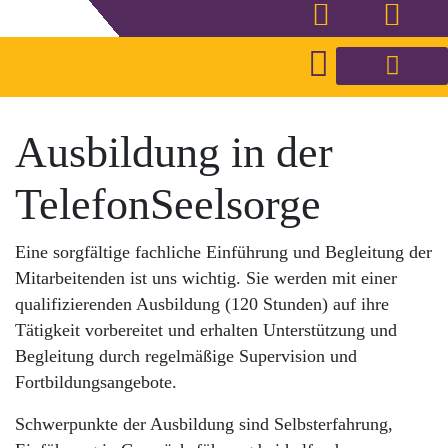
Ausbildung in der
TelefonSeelsorge
Eine sorgfältige fachliche Einführung und Begleitung der
Mitarbeitenden ist uns wichtig. Sie werden mit einer
qualifizierenden Ausbildung (120 Stunden) auf ihre
Tätigkeit vorbereitet und erhalten Unterstützung und
Begleitung durch regelmäßige Supervision und
Fortbildungsangebote.
Schwerpunkte der Ausbildung sind Selbsterfahrung,